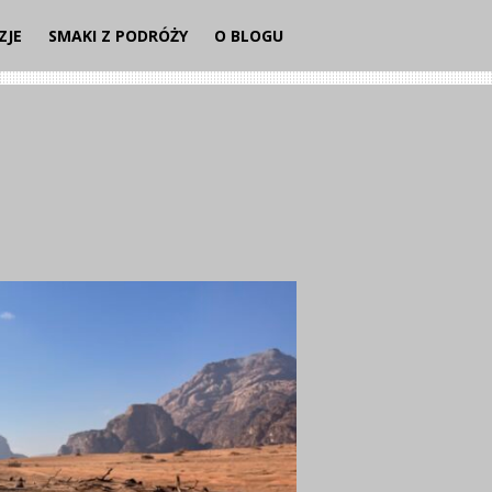
ZJE
SMAKI Z PODRÓŻY
O BLOGU