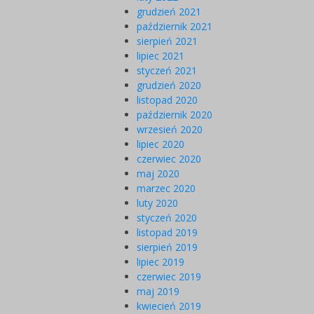
grudzień 2021
październik 2021
sierpień 2021
lipiec 2021
styczeń 2021
grudzień 2020
listopad 2020
październik 2020
wrzesień 2020
lipiec 2020
czerwiec 2020
maj 2020
marzec 2020
luty 2020
styczeń 2020
listopad 2019
sierpień 2019
lipiec 2019
czerwiec 2019
maj 2019
kwiecień 2019