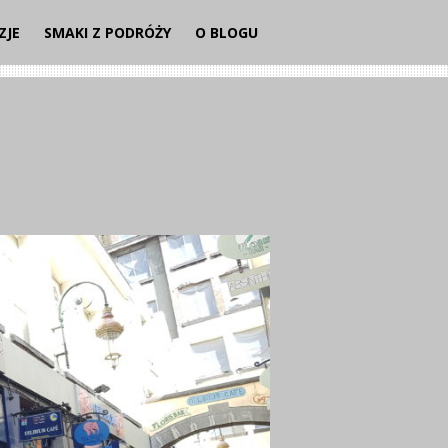
ZJE
SMAKI Z PODRÓŻY
O BLOGU