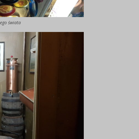
ałego świata