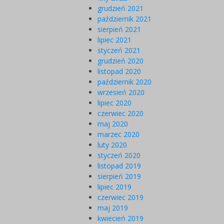
grudzień 2021
październik 2021
sierpień 2021
lipiec 2021
styczeń 2021
grudzień 2020
listopad 2020
październik 2020
wrzesień 2020
lipiec 2020
czerwiec 2020
maj 2020
marzec 2020
luty 2020
styczeń 2020
listopad 2019
sierpień 2019
lipiec 2019
czerwiec 2019
maj 2019
kwiecień 2019