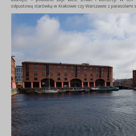
odpustową starówką w Krakowie czy Warszawie z parasolam