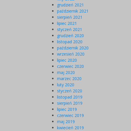
grudzień 2021
październik 2021
sierpień 2021
lipiec 2021
styczeń 2021
grudzień 2020
listopad 2020
październik 2020
wrzesień 2020
lipiec 2020
czerwiec 2020
maj 2020
marzec 2020
luty 2020
styczeń 2020
listopad 2019
sierpień 2019
lipiec 2019
czerwiec 2019
maj 2019
kwiecień 2019