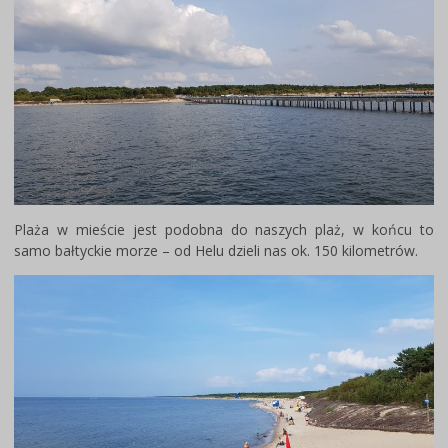
Plaża w mieście jest podobna do naszych plaż, w końcu to
samo bałtyckie morze – od Helu dzieli nas ok. 150 kilometrów.