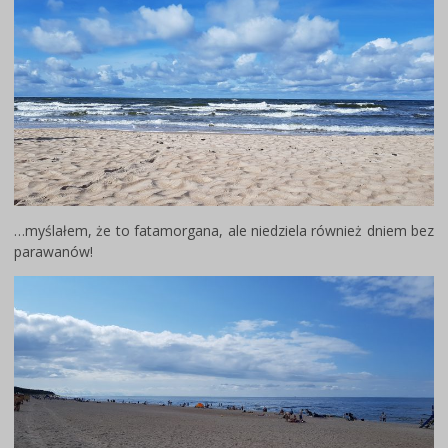
…myślałem, że to fatamorgana, ale niedziela również dniem bez
parawanów!