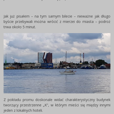
Jak już pisałem – na tym samym bilecie – nieważne jak długo
byście przebywali można wrócić z mierzei do miasta – podroż
trwa około 5 minut.
Z pokładu promu doskonale widać charakterystyczny budynek
tworzący przestrzenne „K”, w którym mieści się między innymi
jeden z lokalnych hoteli.