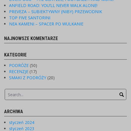
ANFIELD ROAD: YOU’LL NEVER WALK ALONE!
PREVEZA – SUBIEKTYWNY (NIBY) PRZEWODNIK
TOP FIVE SANTORINI
NEA KAMENI – SPACER PO WULKANIE
NAJNOWSZE KOMENTARZE
KATEGORIE
PODRÓŻE
(50)
RECENZJE
(17)
SMAKI Z PODRÓŻY
(20)
ARCHIWA
styczeń 2024
styczeń 2023