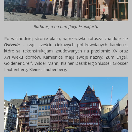
Rathaus, a na nim flaga Frankfurtu
Po wschodniej stronie placu, naprzeciwko ratusza znajduje się
Ostzeile
– rząd sześciu ciekawych półdrewnianych kamienic,
które są rekonstrukcjami zbudowanych na przełomie XV oraz
XVI wieku domów. Kamienice mają swoje nazwy: Zum Engel,
Goldener Greif, Wilder Mann, Klainer Dashberg-Shlussel, Grosser
Laubenberg, Kleiner Laubenberg.