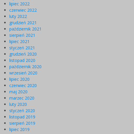
lipiec 2022
czerwiec 2022
luty 2022
grudzień 2021
październik 2021
sierpień 2021
lipiec 2021
styczeń 2021
grudzień 2020
listopad 2020
październik 2020
wrzesień 2020
lipiec 2020
czerwiec 2020
maj 2020
marzec 2020
luty 2020
styczeń 2020
listopad 2019
sierpień 2019
lipiec 2019