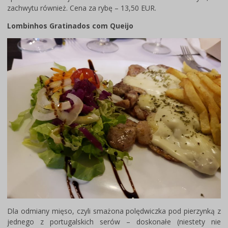
zachwytu również. Cena za rybę – 13,50 EUR.
Lombinhos Gratinados com Queijo
Dla odmiany mięso, czyli smażona polędwiczka pod pierzynką z
jednego z portugalskich serów – doskonałe (niestety nie