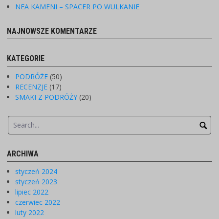
NEA KAMENI – SPACER PO WULKANIE
NAJNOWSZE KOMENTARZE
KATEGORIE
PODRÓŻE
(50)
RECENZJE
(17)
SMAKI Z PODRÓŻY
(20)
ARCHIWA
styczeń 2024
styczeń 2023
lipiec 2022
czerwiec 2022
luty 2022