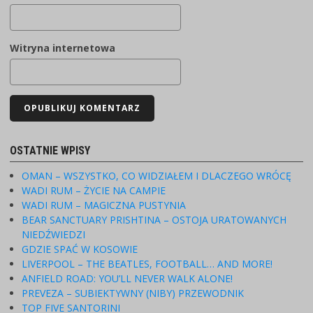
Witryna internetowa
OSTATNIE WPISY
OMAN – WSZYSTKO, CO WIDZIAŁEM I DLACZEGO WRÓCĘ
WADI RUM – ŻYCIE NA CAMPIE
WADI RUM – MAGICZNA PUSTYNIA
BEAR SANCTUARY PRISHTINA – OSTOJA URATOWANYCH
NIEDŹWIEDZI
GDZIE SPAĆ W KOSOWIE
LIVERPOOL – THE BEATLES, FOOTBALL… AND MORE!
ANFIELD ROAD: YOU’LL NEVER WALK ALONE!
PREVEZA – SUBIEKTYWNY (NIBY) PRZEWODNIK
TOP FIVE SANTORINI