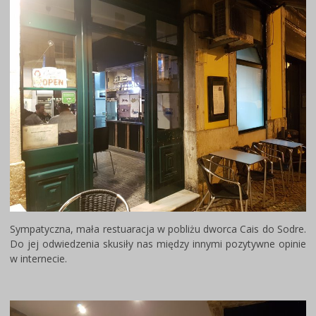
Sympatyczna, mała restuaracja w pobliżu dworca Cais do Sodre.
Do jej odwiedzenia skusiły nas między innymi pozytywne opinie
w internecie.