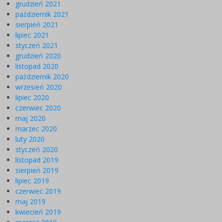
grudzień 2021
październik 2021
sierpień 2021
lipiec 2021
styczeń 2021
grudzień 2020
listopad 2020
październik 2020
wrzesień 2020
lipiec 2020
czerwiec 2020
maj 2020
marzec 2020
luty 2020
styczeń 2020
listopad 2019
sierpień 2019
lipiec 2019
czerwiec 2019
maj 2019
kwiecień 2019