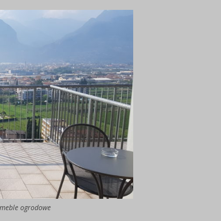
w meble ogrodowe