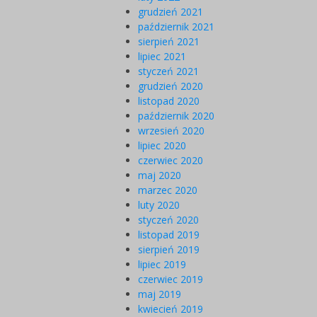
grudzień 2021
październik 2021
sierpień 2021
lipiec 2021
styczeń 2021
grudzień 2020
listopad 2020
październik 2020
wrzesień 2020
lipiec 2020
czerwiec 2020
maj 2020
marzec 2020
luty 2020
styczeń 2020
listopad 2019
sierpień 2019
lipiec 2019
czerwiec 2019
maj 2019
kwiecień 2019