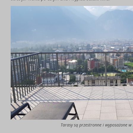
Tarasy są przestronne i wyposażone 