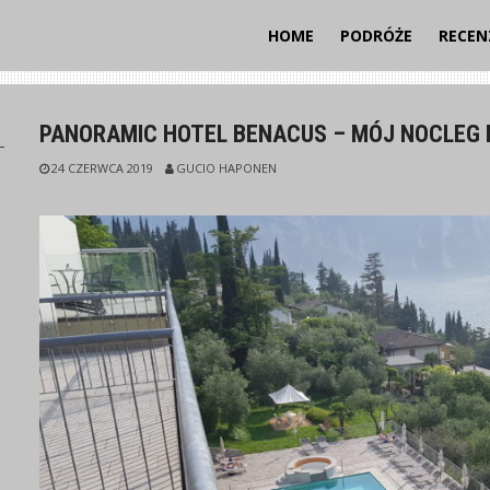
HOME
PODRÓŻE
RECEN
PANORAMIC HOTEL BENACUS – MÓJ NOCLEG
24 CZERWCA 2019
GUCIO HAPONEN
I