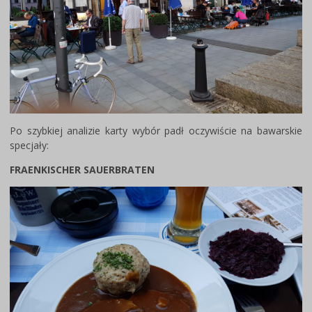
Po szybkiej analizie karty wybór padł oczywiście na bawarskie
specjały:
FRAENKISCHER SAUERBRATEN