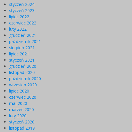
styczeń 2024
styczeń 2023
lipiec 2022
czerwiec 2022
luty 2022
grudzień 2021
październik 2021
sierpień 2021
lipiec 2021
styczeń 2021
grudzień 2020
listopad 2020
październik 2020
wrzesień 2020
lipiec 2020
czerwiec 2020
maj 2020
marzec 2020
luty 2020
styczeń 2020
listopad 2019