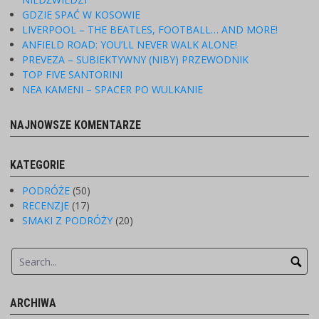
GDZIE SPAĆ W KOSOWIE
LIVERPOOL – THE BEATLES, FOOTBALL… AND MORE!
ANFIELD ROAD: YOU’LL NEVER WALK ALONE!
PREVEZA – SUBIEKTYWNY (NIBY) PRZEWODNIK
TOP FIVE SANTORINI
NEA KAMENI – SPACER PO WULKANIE
NAJNOWSZE KOMENTARZE
KATEGORIE
PODRÓŻE
(50)
RECENZJE
(17)
SMAKI Z PODRÓŻY
(20)
ARCHIWA