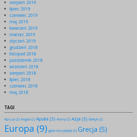
sierpień 2019
lipiec 2019
czerwiec 2019
maj 2019
kwiecień 2019
marzec 2019
styczeń 2019
grudzień 2018
listopad 2018
październik 2018
wrzesień 2018
sierpień 2018
lipiec 2018
czerwiec 2018
maj 2018
TAGI
Apulia
(3)
Azja
(3)
#pizza
(2)
Anglia
(2)
Ateny
(2)
Bałtyk
(2)
Europa
(9)
Grecja
(5)
gastroturystyka
(2)