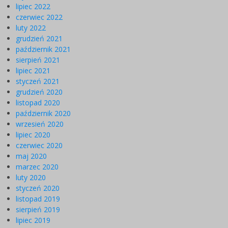
lipiec 2022
czerwiec 2022
luty 2022
grudzień 2021
październik 2021
sierpień 2021
lipiec 2021
styczeń 2021
grudzień 2020
listopad 2020
październik 2020
wrzesień 2020
lipiec 2020
czerwiec 2020
maj 2020
marzec 2020
luty 2020
styczeń 2020
listopad 2019
sierpień 2019
lipiec 2019