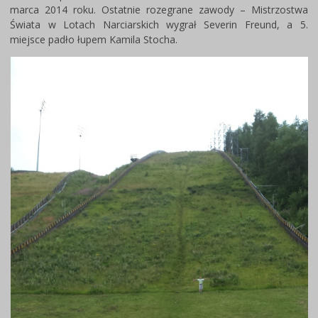
marca 2014 roku. Ostatnie rozegrane zawody – Mistrzostwa
Świata w Lotach Narciarskich wygrał Severin Freund, a 5.
miejsce padło łupem Kamila Stocha.