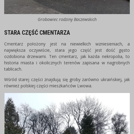
Grobowiec rodziny Baczewskich
STARA CZĘŚĆ CMENTARZA
Cmentarz położony jest na niewielkich wzniesieniach, a
największa oczywiście, stara jego część jest dość gęsto
ozdobiona drzewami. Ten cmentarz, jak każda nekropolia, to
historia miasta i okolicznych terenów zapisana w nagrobnych
tablicach.
Wśród starej części znajdują się groby zarówno ukraińskiej, jak
również polskiej części mieszkańców Lwowa.