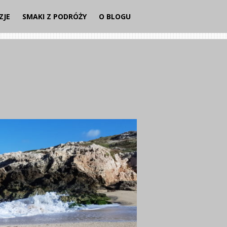
ZJE
SMAKI Z PODRÓŻY
O BLOGU