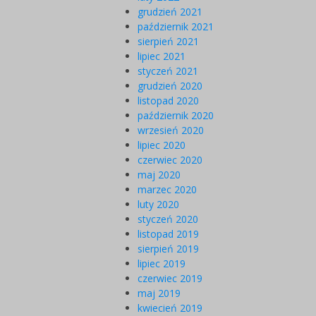
grudzień 2021
październik 2021
sierpień 2021
lipiec 2021
styczeń 2021
grudzień 2020
listopad 2020
październik 2020
wrzesień 2020
lipiec 2020
czerwiec 2020
maj 2020
marzec 2020
luty 2020
styczeń 2020
listopad 2019
sierpień 2019
lipiec 2019
czerwiec 2019
maj 2019
kwiecień 2019